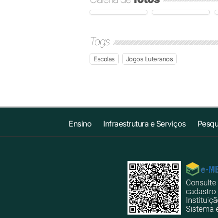
Tags
Escolas
Jogos Luteranos
Ensino
Infraestrutura e Serviços
Pesqu