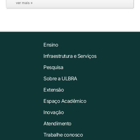
ver mais »
Ensino
Infraestrutura e Serviços
Pesquisa
Sobre a ULBRA
Extensão
Espaço Acadêmico
Inovação
Atendimento
Trabalhe conosco