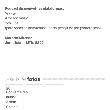
Podcast disponível nas plataformas:
Spotify
Amazon music
YouTube
(para todas as plataformas, basta pesquisar por podterceirao)
Marcelo Miranda
Jornalista -- MTb. 6824
Galeria de
fotos