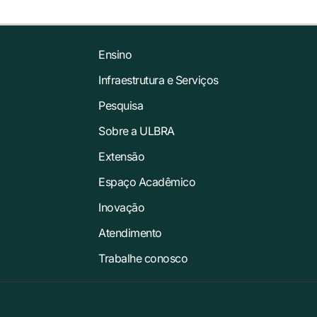
Ensino
Infraestrutura e Serviços
Pesquisa
Sobre a ULBRA
Extensão
Espaço Acadêmico
Inovação
Atendimento
Trabalhe conosco