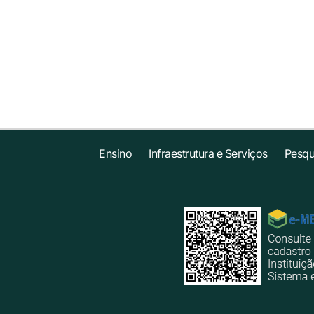
Ensino
Infraestrutura e Serviços
Pesqu