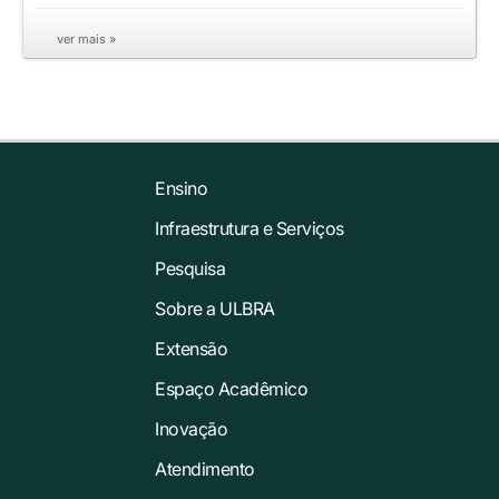
ver mais »
Ensino
Infraestrutura e Serviços
Pesquisa
Sobre a ULBRA
Extensão
Espaço Acadêmico
Inovação
Atendimento