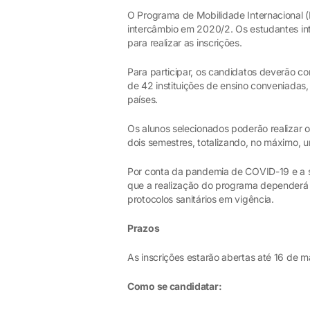
O Programa de Mobilidade Internacional (
intercâmbio em 2020/2. Os estudantes in
para realizar as inscrições.
Para participar, os candidatos deverão co
de 42 instituições de ensino conveniada
países.
Os alunos selecionados poderão realizar 
dois semestres, totalizando, no máximo, 
Por conta da pandemia de COVID-19 e a s
que a realização do programa dependerá 
protocolos sanitários em vigência.
Prazos
As inscrições estarão abertas até 16 de m
Como se candidatar: