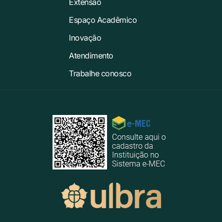
Extensão
Espaço Acadêmico
Inovação
Atendimento
Trabalhe conosco