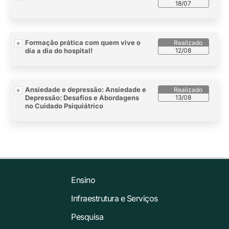
18/07
Formação prática com quem vive o
dia a dia do hospital!
12/08
Ansiedade e depressão: Ansiedade e
Depressão: Desafios e Abordagens
13/08
no Cuidado Psiquiátrico
Ensino
Infraestrutura e Serviços
Pesquisa