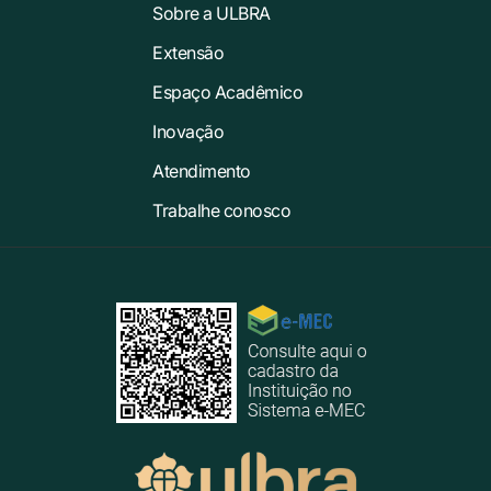
Sobre a ULBRA
Extensão
Espaço Acadêmico
Inovação
Atendimento
Trabalhe conosco