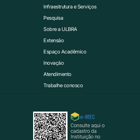
Infraestrutura e Serviços
Pesquisa
Sobre a ULBRA
Extensão
Espaço Acadêmico
Inovação
Atendimento
Trabalhe conosco