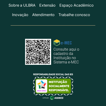
Sobre a ULBRA
Extensão
Espaço Acadêmico
Inovação
Atendimento
Trabalhe conosco