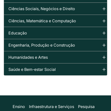
Ciências Sociais, Negócios e Direito
Ciências, Matemática e Computação
Educação
Engenharia, Produção e Construção
Humanidades e Artes
Saúde e Bem-estar Social
Ensino
Infraestrutura e Serviços
Pesquisa