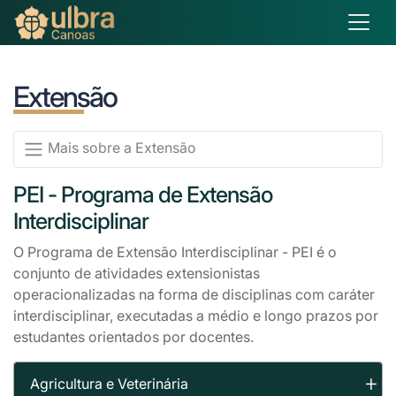
Extensão
Mais sobre a Extensão
PEI - Programa de Extensão
Interdisciplinar
O Programa de Extensão Interdisciplinar - PEI é o
conjunto de atividades extensionistas
operacionalizadas na forma de disciplinas com caráter
interdisciplinar, executadas a médio e longo prazos por
estudantes orientados por docentes.
Agricultura e Veterinária