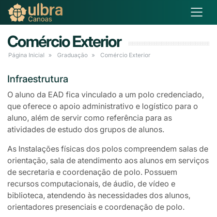
Comércio Exterior
Página Inicial
Graduação
Comércio Exterior
Infraestrutura
O aluno da EAD fica vinculado a um polo credenciado,
que oferece o apoio administrativo e logístico para o
aluno, além de servir como referência para as
atividades de estudo dos grupos de alunos.
As Instalações físicas dos polos compreendem salas de
orientação, sala de atendimento aos alunos em serviços
de secretaria e coordenação de polo. Possuem
recursos computacionais, de áudio, de vídeo e
biblioteca, atendendo às necessidades dos alunos,
orientadores presenciais e coordenação de polo.