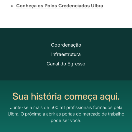
Conheça os Polos Credenciados Ulbra
Coordenação
Infraestrutura
Canal do Egresso
Sua história começa aqui.
Junte-se a mais de 500 mil profissionais formados pela
Ulbra.
O próximo a abrir as portas do mercado de trabalho
pode ser você.