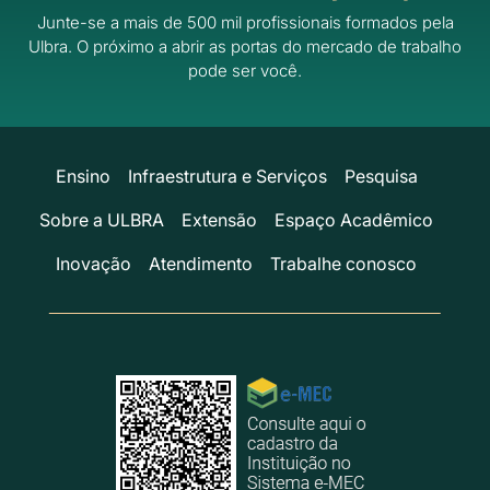
Junte-se a mais de 500 mil profissionais formados pela
Ulbra.
O próximo a abrir as portas do mercado de trabalho
pode ser você.
Ensino
Infraestrutura e Serviços
Pesquisa
Sobre a ULBRA
Extensão
Espaço Acadêmico
Inovação
Atendimento
Trabalhe conosco