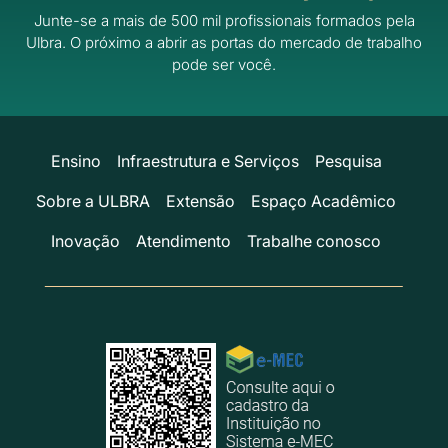
Junte-se a mais de 500 mil profissionais formados pela
Ulbra.
O próximo a abrir as portas do mercado de trabalho
pode ser você.
Ensino
Infraestrutura e Serviços
Pesquisa
Sobre a ULBRA
Extensão
Espaço Acadêmico
Inovação
Atendimento
Trabalhe conosco