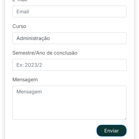
Curso
Semestre/Ano de conclusão
Mensagem
Enviar