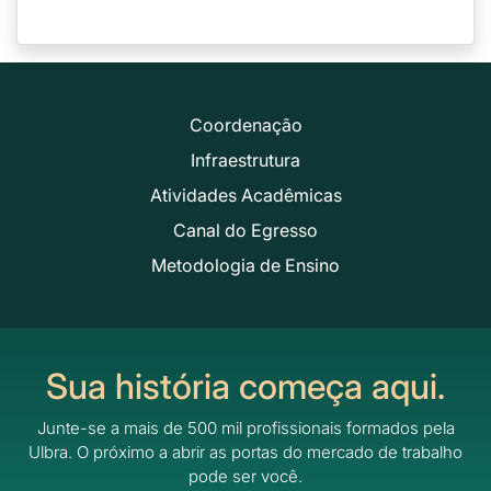
Coordenação
Infraestrutura
Atividades Acadêmicas
Canal do Egresso
Metodologia de Ensino
Sua história começa aqui.
Junte-se a mais de 500 mil profissionais formados pela
Ulbra.
O próximo a abrir as portas do mercado de trabalho
pode ser você.