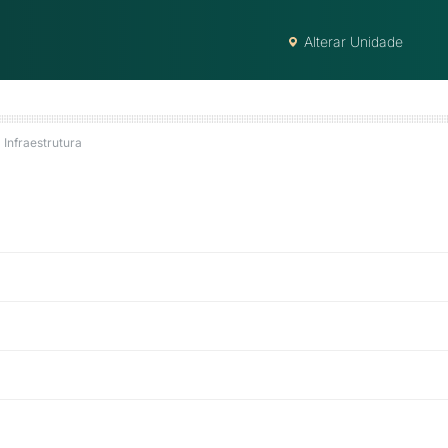
Alterar Unidade
Infraestrutura