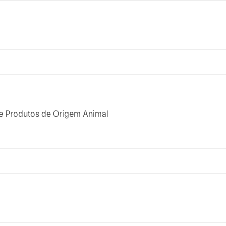
de Produtos de Origem Animal