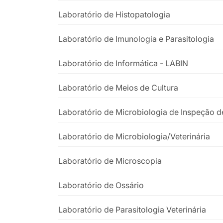
Laboratório de Histopatologia
Laboratório de Imunologia e Parasitologia
Laboratório de Informática - LABIN
Laboratório de Meios de Cultura
Laboratório de Microbiologia de Inspeção 
Laboratório de Microbiologia/Veterinária
Laboratório de Microscopia
Laboratório de Ossário
Laboratório de Parasitologia Veterinária