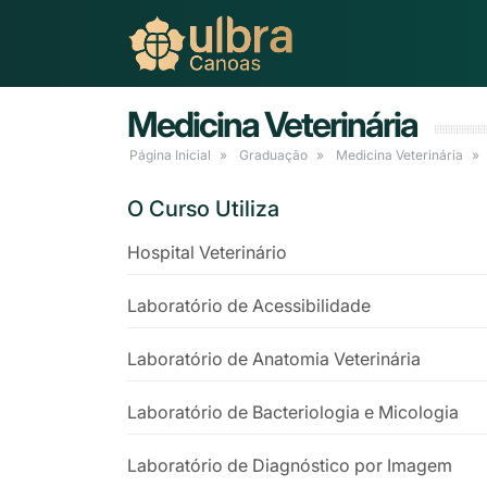
Medicina Veterinária
Página Inicial
Graduação
Medicina Veterinária
O Curso Utiliza
Hospital Veterinário
Laboratório de Acessibilidade
Laboratório de Anatomia Veterinária
Laboratório de Bacteriologia e Micologia
Laboratório de Diagnóstico por Imagem