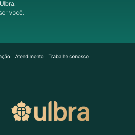
Ulbra.
ser você.
ação
Atendimento
Trabalhe conosco