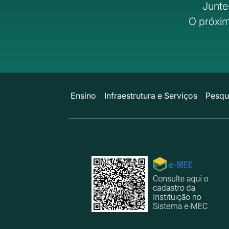
Junte
O próxim
Ensino
Infraestrutura e Serviços
Pesqu