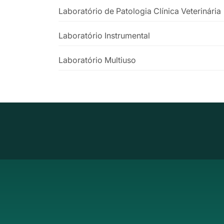
Laboratório de Patologia Clínica Veterinária
Laboratório Instrumental
Laboratório Multiuso