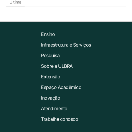
Última
Ensino
Infraestrutura e Serviços
Pesquisa
Sobre a ULBRA
Extensão
Espaço Acadêmico
Inovação
Atendimento
Trabalhe conosco