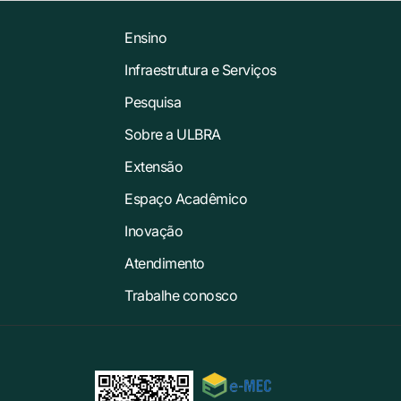
Ensino
Infraestrutura e Serviços
Pesquisa
Sobre a ULBRA
Extensão
Espaço Acadêmico
Inovação
Atendimento
Trabalhe conosco