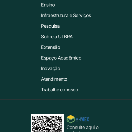
Ensino
Infraestrutura e Serviços
Pesquisa
Sobre a ULBRA
Extensão
Espaço Acadêmico
Inovação
Atendimento
Trabalhe conosco