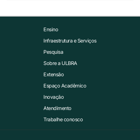
Ensino
Infraestrutura e Serviços
Pesquisa
Sobre a ULBRA
Extensão
Espaço Acadêmico
Inovação
Atendimento
Trabalhe conosco