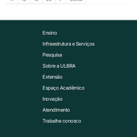
Ensino
Infraestrutura e Serviços
Pesquisa
Sobre a ULBRA
Extensão
Espaço Acadêmico
Inovação
Atendimento
Trabalhe conosco