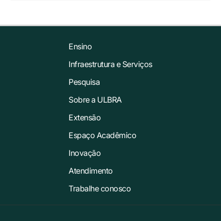
Ensino
Infraestrutura e Serviços
Pesquisa
Sobre a ULBRA
Extensão
Espaço Acadêmico
Inovação
Atendimento
Trabalhe conosco