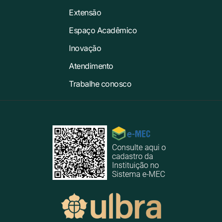
Extensão
Espaço Acadêmico
Inovação
Atendimento
Trabalhe conosco