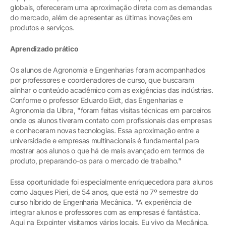
globais, ofereceram uma aproximação direta com as demandas
do mercado, além de apresentar as últimas inovações em
produtos e serviços.
Aprendizado prático
Os alunos de Agronomia e Engenharias foram acompanhados
por professores e coordenadores de curso, que buscaram
alinhar o conteúdo acadêmico com as exigências das indústrias.
Conforme o professor Eduardo Eidt, das Engenharias e
Agronomia da Ulbra, "foram feitas visitas técnicas em parceiros
onde os alunos tiveram contato com profissionais das empresas
e conheceram novas tecnologias. Essa aproximação entre a
universidade e empresas multinacionais é fundamental para
mostrar aos alunos o que há de mais avançado em termos de
produto, preparando-os para o mercado de trabalho."
Essa oportunidade foi especialmente enriquecedora para alunos
como Jaques Pieri, de 54 anos, que está no 7º semestre do
curso híbrido de Engenharia Mecânica. "A experiência de
integrar alunos e professores com as empresas é fantástica.
Aqui na Expointer visitamos vários locais. Eu vivo da Mecânica.