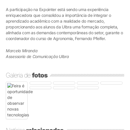
A participação na Expointer está sendo uma experiência
enriquecedora que consolidou a importância de integrar o
aprendizado acadêmico com a realidade do mercado,
proporcionando aos alunos da Ulbra uma formação completa,
alinhada com as demandas contemporâneas do setor, garante o
coordenador do curso de Agronomia, Fernando Pfeifer.
Marcelo Miranda
Assessoria de Comunicação Ulbra
Galeria de
fotos