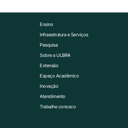
Ensino
Infraestrutura e Serviços
Pesquisa
Sobre a ULBRA
Extensão
Espaço Acadêmico
Inovação
Atendimento
Trabalhe conosco