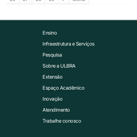
Ensino
Infraestrutura e Serviços
Pesquisa
Sobre a ULBRA
Extensão
Espaço Acadêmico
Inovação
Atendimento
Trabalhe conosco