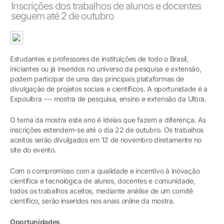
Inscrições dos trabalhos de alunos e docentes
seguem até 2 de outubro
Estudantes e professores de instituições de todo o Brasil,
iniciantes ou já inseridos no universo da pesquisa e extensão,
podem participar de uma das principais plataformas de
divulgação de projetos sociais e científicos. A oportunidade é a
Expoulbra --- mostra de pesquisa, ensino e extensão da Ulbra.
O tema da mostra este ano é Ideias que fazem a diferença. As
inscrições estendem-se até o dia 22 de outubro. Os trabalhos
aceitos serão divulgados em 12 de novembro diretamente no
site do evento.
Com o compromisso com a qualidade e incentivo à inovação
científica e tecnológica de alunos, docentes e comunidade,
todos os trabalhos aceitos, mediante análise de um comitê
científico, serão inseridos nos anais online da mostra.
Oportunidades