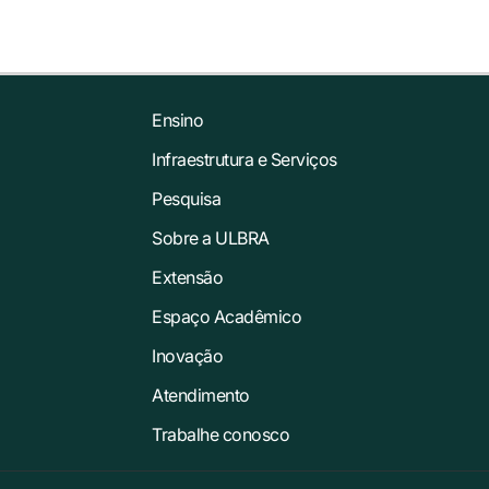
Ensino
Infraestrutura e Serviços
Pesquisa
Sobre a ULBRA
Extensão
Espaço Acadêmico
Inovação
Atendimento
Trabalhe conosco