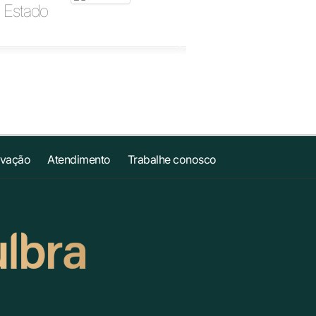
 Estado
ovação
Atendimento
Trabalhe conosco