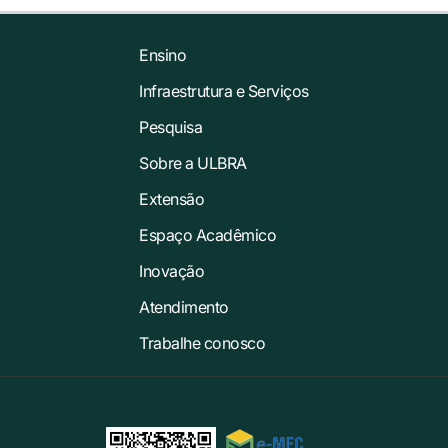
Ensino
Infraestrutura e Serviços
Pesquisa
Sobre a ULBRA
Extensão
Espaço Acadêmico
Inovação
Atendimento
Trabalhe conosco