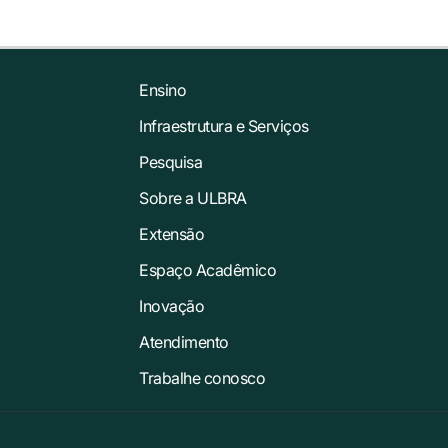
Ensino
Infraestrutura e Serviços
Pesquisa
Sobre a ULBRA
Extensão
Espaço Acadêmico
Inovação
Atendimento
Trabalhe conosco