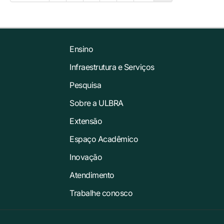
Ensino
Infraestrutura e Serviços
Pesquisa
Sobre a ULBRA
Extensão
Espaço Acadêmico
Inovação
Atendimento
Trabalhe conosco