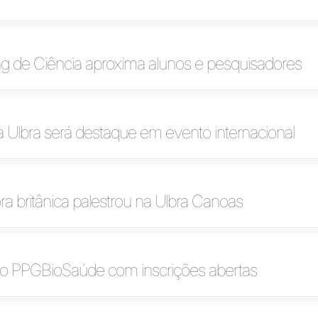
 de Ciência aproxima alunos e pesquisadores
 Ulbra será destaque em evento internacional
a britânica palestrou na Ulbra Canoas
o PPGBioSaúde com inscrições abertas