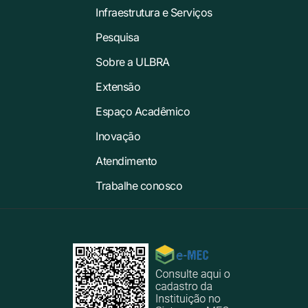
Infraestrutura e Serviços
Pesquisa
Sobre a ULBRA
Extensão
Espaço Acadêmico
Inovação
Atendimento
Trabalhe conosco