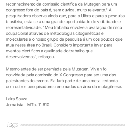
reconhecimento da comissão científica da Mutagen para um
congresso fora do país é, sem dúvida, muito relevante." A
pesquisadora observa ainda que, para a Ulbra e para a pesquisa
brasileira, esta será uma grande oportunidade de visibilidade e
representatividade. "Meu trabalho envolve a avaliação de risco
ocupacional através de metodologias citogenéticas e
moleculares e o nosso grupo de pesquisa é um dos poucos que
atua nessa área no Brasil. Considero importante levar para
eventos científicos a qualidade do trabalho que
desenvolvemos", reforçou.
Mesmo antes de ser premiada pela Mutagen, Vivian foi
convidada pela comissão do X Congresso para ser uma das
palestrantes do evento. Ela fará parte de uma mesa-redonda
com outros pesquisadores renomados da área da mutagênese.
Laira Souza
Jornalista - MTb. 11.610
Tags