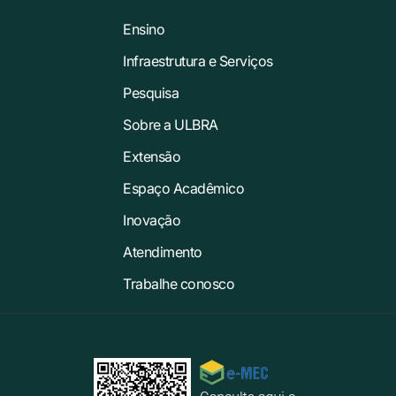
Ensino
Infraestrutura e Serviços
Pesquisa
Sobre a ULBRA
Extensão
Espaço Acadêmico
Inovação
Atendimento
Trabalhe conosco