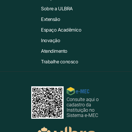
Sobre a ULBRA
Extensão
Espaço Acadêmico
Inovação
Atendimento
Trabalhe conosco