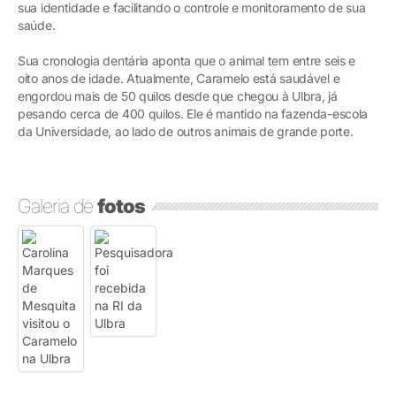
sua identidade e facilitando o controle e monitoramento de sua
saúde.
Sua cronologia dentária aponta que o animal tem entre seis e
oito anos de idade. Atualmente, Caramelo está saudável e
engordou mais de 50 quilos desde que chegou à Ulbra, já
pesando cerca de 400 quilos. Ele é mantido na fazenda-escola
da Universidade, ao lado de outros animais de grande porte.
Galeria de
fotos