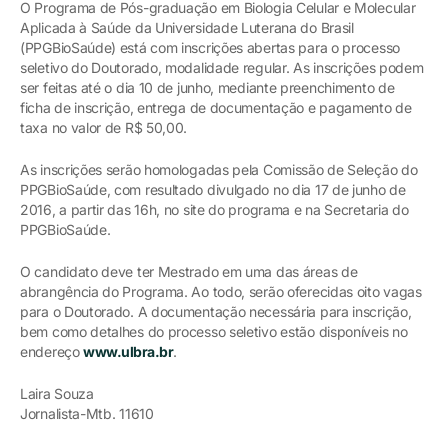
O Programa de Pós-graduação em Biologia Celular e Molecular
Aplicada à Saúde da Universidade Luterana do Brasil
(PPGBioSaúde) está com inscrições abertas para o processo
seletivo do Doutorado, modalidade regular. As inscrições podem
ser feitas até o dia 10 de junho, mediante preenchimento de
ficha de inscrição, entrega de documentação e pagamento de
taxa no valor de R$ 50,00.
As inscrições serão homologadas pela Comissão de Seleção do
PPGBioSaúde, com resultado divulgado no dia 17 de junho de
2016, a partir das 16h, no site do programa e na Secretaria do
PPGBioSaúde.
O candidato deve ter Mestrado em uma das áreas de
abrangência do Programa. Ao todo, serão oferecidas oito vagas
para o Doutorado. A documentação necessária para inscrição,
bem como detalhes do processo seletivo estão disponíveis no
endereço
www.ulbra.br
.
Laira Souza
Jornalista-Mtb. 11610