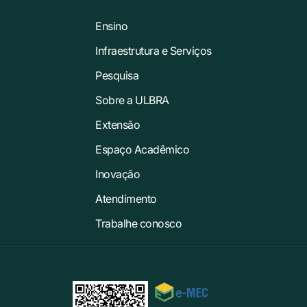
Ensino
Infraestrutura e Serviços
Pesquisa
Sobre a ULBRA
Extensão
Espaço Acadêmico
Inovação
Atendimento
Trabalhe conosco