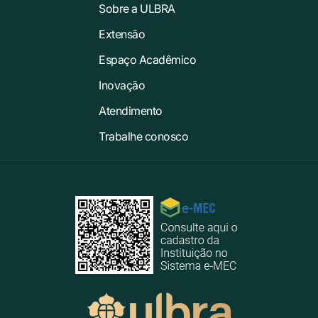
Sobre a ULBRA
Extensão
Espaço Acadêmico
Inovação
Atendimento
Trabalhe conosco