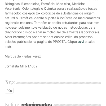
Biológicas, Biomedicina, Farmácia, Medicina, Medicina
Veterinária, Odontologia e Química para a realização de testes
farmacológicos e/ou toxicológicos de substâncias de origem
natural ou sintética, dando suporte à indústria de medicamentos
regional e nacional. Também capacita estudantes para atuarem
no desenvolvimento e validação de novas metodologias para
diagnóstico clínico e análise molecular de amostras laboratoriais.
Mais informações podem ser obtidas no edital do processo
seletivo publicado na página do PPGGTA. Clique
aqui
e saiba
mais.
Marcus de Freitas Perez
Jornalista MTb 17.602
Tags
Pós
Notícias
relacionadas