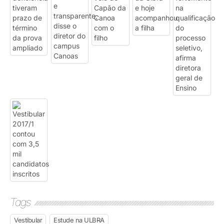
Tags
Vestibular
Estude na ULBRA