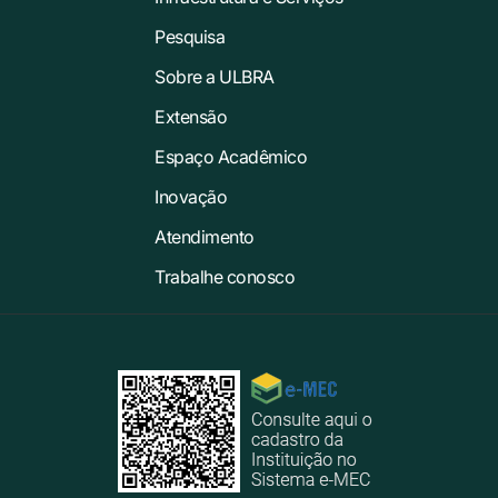
Pesquisa
Sobre a ULBRA
Extensão
Espaço Acadêmico
Inovação
Atendimento
Trabalhe conosco