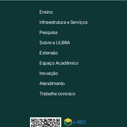
Ensino
Infraestrutura e Serviços
Pesquisa
Sobre a ULBRA
Extensão
Espaço Acadêmico
Inovação
Atendimento
Trabalhe conosco