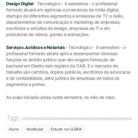
Design Digital
- Tecnológico - 4 semestres - o profissional
formado atuará em agências e produtoras de mídia digital,
startups de diferentes segmentos e emissoras de TV e rádio,
departamentos de comunicação e marketing de empresas,
escritórios e estúdios de design, empresas de TI e em
produtoras de vídeos, games e animações.
Serviços Jurídicos e Notariais
- Tecnológico - 4 semestres - o
profissional formado estará apto a desempenhar diversas
funções no âmbito jurídico que não exigem formação de
bacharel em Direito nem registro da OAB. E o mercado de
trabalho são cartórios, órgãos públicos, escritórios de advocacia
e de contabilidade, setor jurídico de empresas de todos os
segmentos e portes.
As aulas iniciarão ainda neste semestre, no mês de maio.
Tags
Aluno
Vestibular
Estude na ULBRA