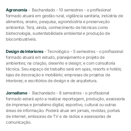
Agronomia
- Bacharelado - 10 semestres - o profissional
formado atuará em gestão rural, vigilância sanitária, indústria de
alimentos, ensino, pesquisa, agroindústria e preservação
ambiental. Terá, ainda, conhecimento de técnicas como
biotecnologia, sustentabilidade ambiental e produção de
biocombustíveis.
Design de Interiores
- Tecnológico - 5 semestres - o profissional
formado atuará em estudo, planejamento e projeto de
ambientes; na criação, desenho e design; e com consultoria
técnica. Seu espaço de trabalho será em spas, resorts e hotéis;
lojas de decoração e mobiliário; empresas de projetos de
interiores; e escritórios de design e de arquitetura.
Jornalismo
- Bacharelado - 8 semestres - o profissional
formado estará apto a realizar reportagem, produção, assessoria
de imprensa e jornalismo digital, esportivo, cultural ou outras
áreas de informação. Poderá atuar em jornais, revistas, portais
de internet, emissoras de TV e de rádios e assessorias de
comunicação.