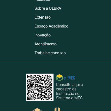
Sobre a ULBRA
Extensão
Espaço Acadêmico
Inovação
Atendimento
Trabalhe conosco