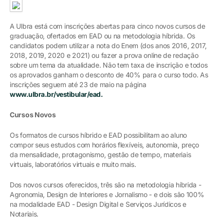
A Ulbra está com inscrições abertas para cinco novos cursos de
graduação, ofertados em EAD ou na metodologia híbrida. Os
candidatos podem utilizar a nota do Enem (dos anos 2016, 2017,
2018, 2019, 2020 e 2021) ou fazer a prova online de redação
sobre um tema da atualidade. Não tem taxa de inscrição e todos
os aprovados ganham o desconto de 40% para o curso todo. As
inscrições seguem até 23 de maio na página
www.ulbra.br/vestibular/ead.
Cursos Novos
Os formatos de cursos híbrido e EAD possibilitam ao aluno
compor seus estudos com horários flexíveis, autonomia, preço
da mensalidade, protagonismo, gestão de tempo, materiais
virtuais, laboratórios virtuais e muito mais.
Dos novos cursos oferecidos, três são na metodologia híbrida -
Agronomia, Design de Interiores e Jornalismo - e dois são 100%
na modalidade EAD - Design Digital e Serviços Jurídicos e
Notariais.