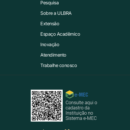
Pesquisa
Sobre a ULBRA
Extensão
Espaço Acadêmico
Inovação
Atendimento
Trabalhe conosco