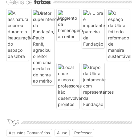
Galeria de
fotos
Tags
Assuntos Comunitários
Aluno
Professor