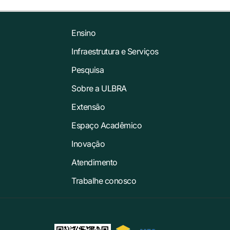
Ensino
Infraestrutura e Serviços
Pesquisa
Sobre a ULBRA
Extensão
Espaço Acadêmico
Inovação
Atendimento
Trabalhe conosco