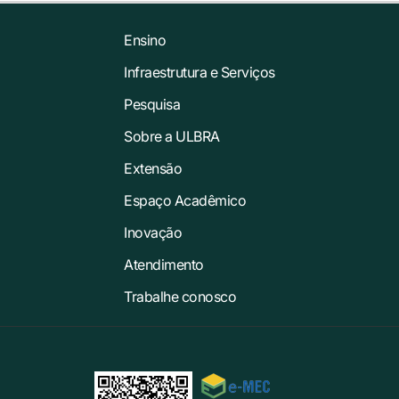
Ensino
Infraestrutura e Serviços
Pesquisa
Sobre a ULBRA
Extensão
Espaço Acadêmico
Inovação
Atendimento
Trabalhe conosco