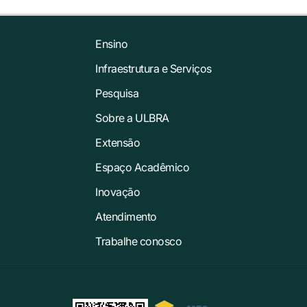
Ensino
Infraestrutura e Serviços
Pesquisa
Sobre a ULBRA
Extensão
Espaço Acadêmico
Inovação
Atendimento
Trabalhe conosco