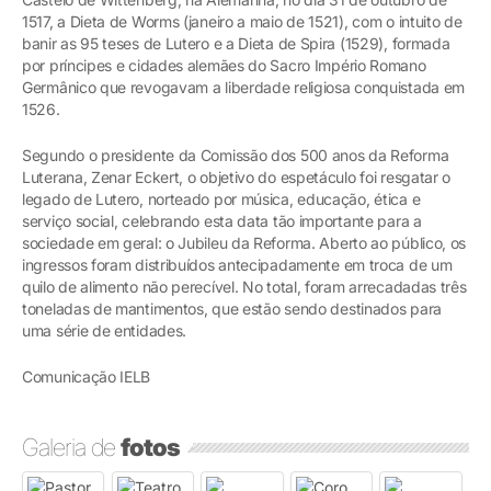
1517, a Dieta de Worms (janeiro a maio de 1521), com o intuito de
banir as 95 teses de Lutero e a Dieta de Spira (1529), formada
por príncipes e cidades alemães do Sacro Império Romano
Germânico que revogavam a liberdade religiosa conquistada em
1526.
Segundo o presidente da Comissão dos 500 anos da Reforma
Luterana, Zenar Eckert, o objetivo do espetáculo foi resgatar o
legado de Lutero, norteado por música, educação, ética e
serviço social, celebrando esta data tão importante para a
sociedade em geral: o Jubileu da Reforma. Aberto ao público, os
ingressos foram distribuídos antecipadamente em troca de um
quilo de alimento não perecível. No total, foram arrecadadas três
toneladas de mantimentos, que estão sendo destinados para
uma série de entidades.
Comunicação IELB
Galeria de
fotos