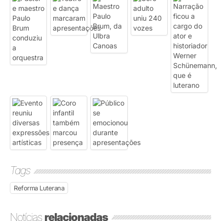
Tags
Reforma Luterana
Notícias
relacionadas