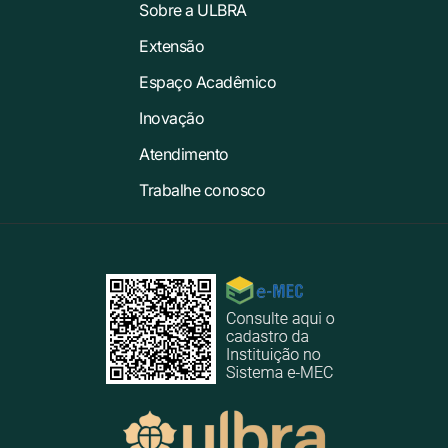
Sobre a ULBRA
Extensão
Espaço Acadêmico
Inovação
Atendimento
Trabalhe conosco