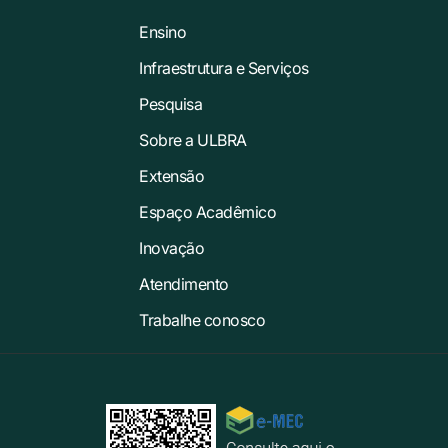
Ensino
Infraestrutura e Serviços
Pesquisa
Sobre a ULBRA
Extensão
Espaço Acadêmico
Inovação
Atendimento
Trabalhe conosco