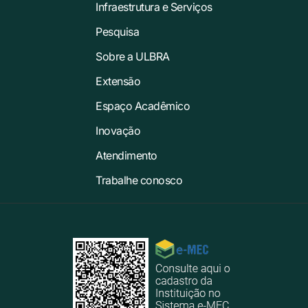
Infraestrutura e Serviços
Pesquisa
Sobre a ULBRA
Extensão
Espaço Acadêmico
Inovação
Atendimento
Trabalhe conosco