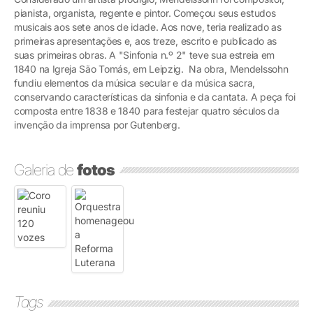
pianista, organista, regente e pintor. Começou seus estudos
musicais aos sete anos de idade. Aos nove, teria realizado as
primeiras apresentações e, aos treze, escrito e publicado as
suas primeiras obras. A "Sinfonia n.º 2" teve sua estreia em
1840 na Igreja São Tomás, em Leipzig. Na obra, Mendelssohn
fundiu elementos da música secular e da música sacra,
conservando características da sinfonia e da cantata. A peça foi
composta entre 1838 e 1840 para festejar quatro séculos da
invenção da imprensa por Gutenberg.
Galeria de
fotos
Tags