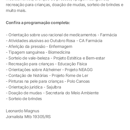
recreação para crianças, doação de mudas, sorteio de brindes e
muito mais.
Confira a programação completa:
- Orientação sobre uso racional de medicamentos - Farmácia
- Atividades alusivas ao Outubro Rosa - CA Farmácia
- Aferição da pressão - Enfermagem
- Tipagem sanguínea - Biomedicina
- Sorteio de vale-beleza - Projeto Estética e Bem-estar
- Recreação para crianças - Educação Física
- Orientações sobre Alzheimer - Projeto NEAGG
- Contação de histórias - Projeto Fome de Ler
- Pinturas na pele para crianças - Polo Canoas
- Orientação jurídica - Sajulbra
- Doação de mudas - Secretaria do Meio Ambiente
- Sorteio de brindes
Leonardo Magnus
Jornalista Mtb 19305/RS