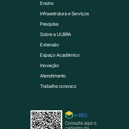
Ensino
Infraestrutura e Serviços
Pesquisa
Sobre a ULBRA
Extensão
Espaço Acadêmico
Inovação
Atendimento
Trabalhe conosco