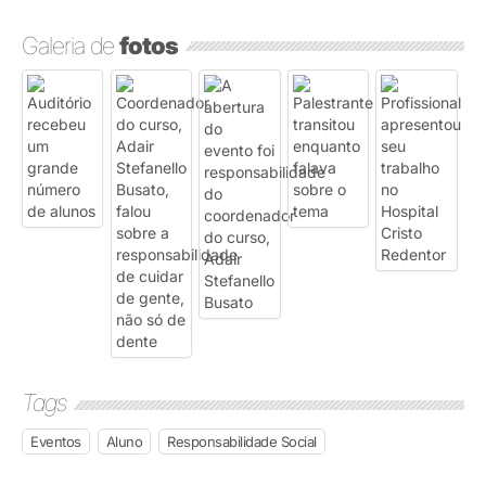
Galeria de
fotos
Tags
Eventos
Aluno
Responsabilidade Social