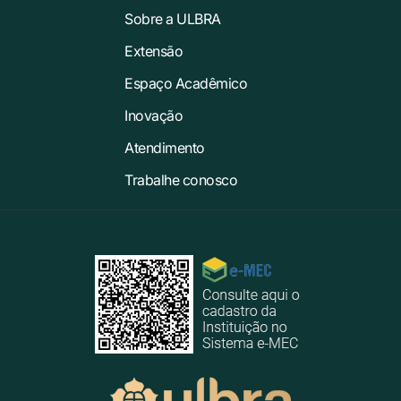
Sobre a ULBRA
Extensão
Espaço Acadêmico
Inovação
Atendimento
Trabalhe conosco