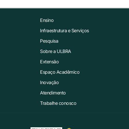
Ensino
Infraestrutura e Serviços
Pesquisa
Sobre a ULBRA
Extensão
Espaço Acadêmico
Inovação
Atendimento
Trabalhe conosco