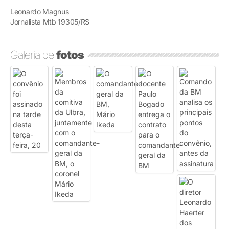
Leonardo Magnus
Jornalista Mtb 19305/RS
Galeria de
fotos