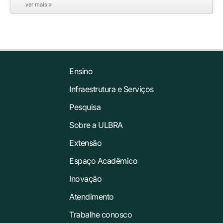
ver mais »
Ensino
Infraestrutura e Serviços
Pesquisa
Sobre a ULBRA
Extensão
Espaço Acadêmico
Inovação
Atendimento
Trabalhe conosco