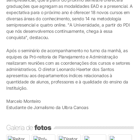
graduações que agregam as modalidades EAD e a presencial. A
expectativa para o próximo ano é oferecer 18 novos cursos em
diversas áreas do conhecimento, sendo 14 na metodologia
semipresencial e quatro online. "A Universidade, a partir do PDI
que nós desenvolvemos continuamente, chega à essa
conquista", destacou.
Após o seminário de acompanhamento no turno da manhã, as
equipes da Pró-reitoria de Planejamento e Administração
realizaram reuniões com as coordenações dos cursos e setores
administrativos. O diretor Leonardo Haerter dos Santos
apresentou aos departamentos índices relacionados à
quantidade de alunos, professores e à qualidade do ensino da
Instituição.
Marcelo Monteiro
Estudante de Jornalismo da Ulbra Canoas
Galeria de
fotos